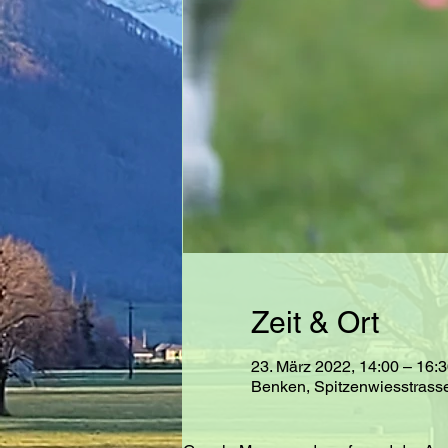
Zeit & Ort
23. März 2022, 14:00 – 16:
Benken, Spitzenwiesstrass