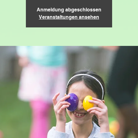
Anmeldung abgeschlossen
Veranstaltungen ansehen