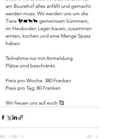
am Buurehof alles anfällt und gemacht 
werden muss. Wir werden uns um die 
Tiere 🐓🐖🐎🐂 gemeinsam kümmern, 
im Heuboden Lager bauen, zusammen 
ernten, kochen und eine Menge Spass 
haben. 
Teilnahme nur mit Anmeldung. 
Plätze sind beschränkt. 
Preis pro Woche: 380 Franken 
Preis pro Tag: 80 Franken 
Wir freuen uns auf euch 🥰