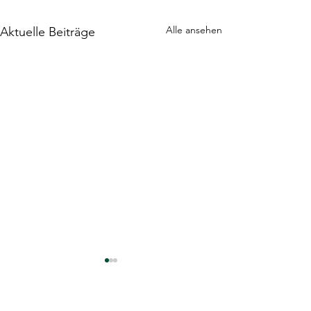
Alle ansehen
Aktuelle Beiträge