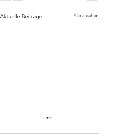
Alle ansehen
Aktuelle Beiträge