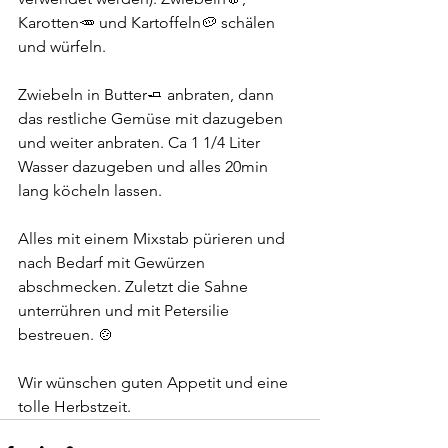
Karotten🥕 und Kartoffeln🥔 schälen 
und würfeln.
Zwiebeln in Butter🧈 anbraten, dann 
das restliche Gemüse mit dazugeben 
und weiter anbraten. Ca 1 1/4 Liter 
Wasser dazugeben und alles 20min 
lang köcheln lassen. 
Alles mit einem Mixstab pürieren und 
nach Bedarf mit Gewürzen 
abschmecken. Zuletzt die Sahne 
unterrühren und mit Petersilie 
bestreuen. 🍲
Wir wünschen guten Appetit und eine 
tolle Herbstzeit.