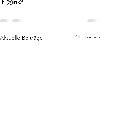
Alle ansehen
Aktuelle Beiträge